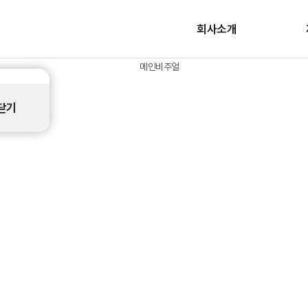
회사소개
닫기